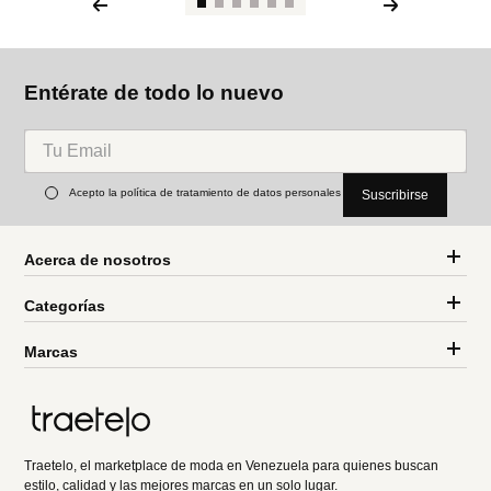
Entérate de todo lo nuevo
Acepto la política de tratamiento de datos personales
Suscribirse
Acerca de nosotros
Categorías
Marcas
Traetelo, el marketplace de moda en Venezuela para quienes buscan
estilo, calidad y las mejores marcas en un solo lugar.