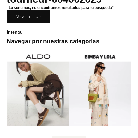
“Lo sentimos, no encontramos resultados para tu búsqueda”
Volver al inicio
Intenta
Navegar por nuestras categorías