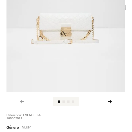
Referencia
:
EVENGELIA-
100002029
Mujer
Género