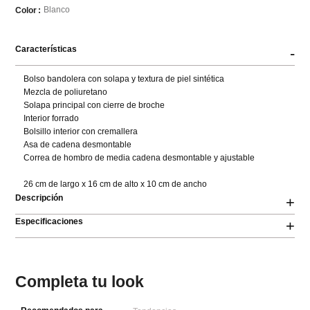
Blanco
Color
Características
-
Bolso bandolera con solapa y textura de piel sintética 

Mezcla de poliuretano 

Solapa principal con cierre de broche 

Interior forrado 

Bolsillo interior con cremallera 

Asa de cadena desmontable 

Correa de hombro de media cadena desmontable y ajustable

26 cm de largo x 16 cm de alto x 10 cm de ancho
Descripción
+
Especificaciones
+
Completa tu look