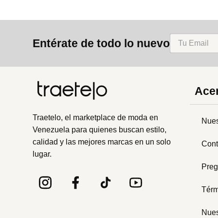
Entérate de todo lo nuevo
Acer
Traetelo, el marketplace de moda en
Nues
Venezuela para quienes buscan estilo,
calidad y las mejores marcas en un solo
Cont
lugar.
Preg
Térm
Nues