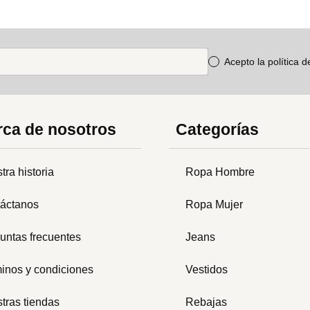
Acepto la política 
ca de nosotros
Categorías
tra historia
Ropa Hombre
áctanos
Ropa Mujer
untas frecuentes
Jeans
inos y condiciones
Vestidos
tras tiendas
Rebajas