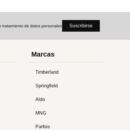
Suscribirse
de tratamiento de datos personales
Marcas
Timberland
Springfield
Aldo
MNG
Parfois