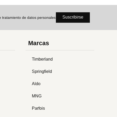
Suscribirse
de tratamiento de datos personales
Marcas
Timberland
Springfield
Aldo
MNG
Parfois