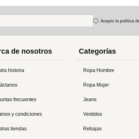
Acepto la política 
ca de nosotros
Categorías
tra historia
Ropa Hombre
áctanos
Ropa Mujer
untas frecuentes
Jeans
inos y condiciones
Vestidos
tras tiendas
Rebajas