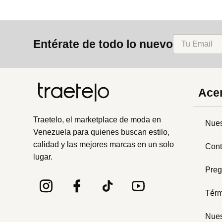
Entérate de todo lo nuevo
Acer
Traetelo, el marketplace de moda en
Nues
Venezuela para quienes buscan estilo,
calidad y las mejores marcas en un solo
Cont
lugar.
Preg
Térm
Nues