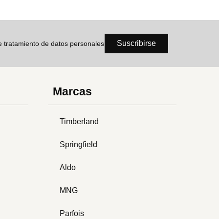
Suscribirse
de tratamiento de datos personales
Marcas
Timberland
Springfield
Aldo
MNG
Parfois