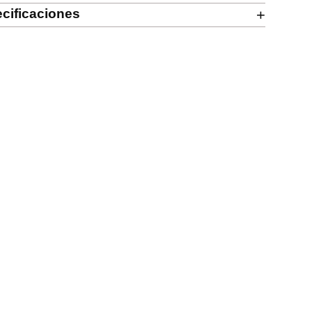
cificaciones
+