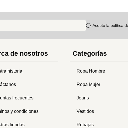
Acepto la política 
ca de nosotros
Categorías
tra historia
Ropa Hombre
áctanos
Ropa Mujer
untas frecuentes
Jeans
inos y condiciones
Vestidos
tras tiendas
Rebajas