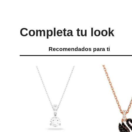
Completa tu look
Recomendados para ti