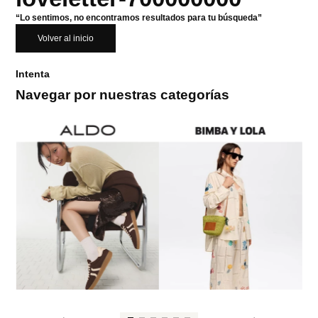
“Lo sentimos, no encontramos resultados para tu búsqueda”
Volver al inicio
Intenta
Navegar por nuestras categorías