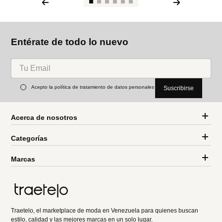
Entérate de todo lo nuevo
Acepto la política de tratamiento de datos personales
Suscribirse
Acerca de nosotros
Categorías
Marcas
Traetelo, el marketplace de moda en Venezuela para quienes buscan
estilo, calidad y las mejores marcas en un solo lugar.