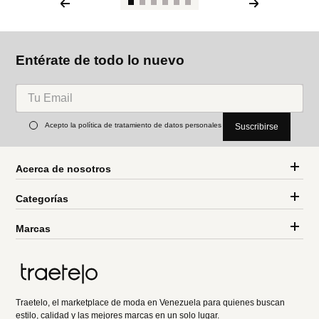
Entérate de todo lo nuevo
Acepto la política de tratamiento de datos personales
Suscribirse
Acerca de nosotros
Categorías
Marcas
Traetelo, el marketplace de moda en Venezuela para quienes buscan
estilo, calidad y las mejores marcas en un solo lugar.