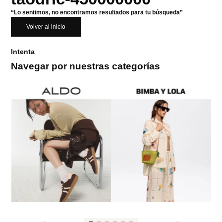
“Lo sentimos, no encontramos resultados para tu búsqueda”
Volver al inicio
Intenta
Navegar por nuestras categorías