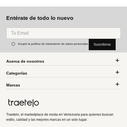
Entérate de todo lo nuevo
Acepto la política de tratamiento de datos personales
Suscribirse
Acerca de nosotros
Categorías
Marcas
Traetelo, el marketplace de moda en Venezuela para quienes buscan
estilo, calidad y las mejores marcas en un solo lugar.