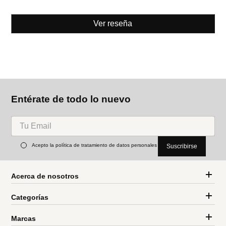
Ver reseña
Entérate de todo lo nuevo
Acepto la política de tratamiento de datos personales
Suscribirse
Acerca de nosotros
Categorías
Marcas