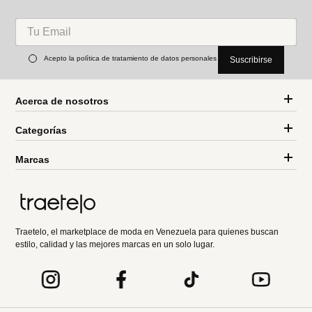
Acepto la política de tratamiento de datos personales
Suscribirse
Acerca de nosotros
Categorías
Marcas
Traetelo, el marketplace de moda en Venezuela para quienes buscan
estilo, calidad y las mejores marcas en un solo lugar.