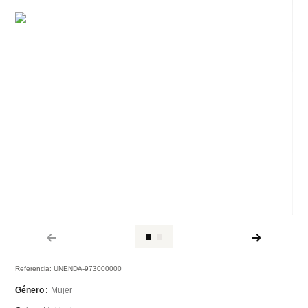
Referencia
:
UNENDA-973000000
Mujer
Género