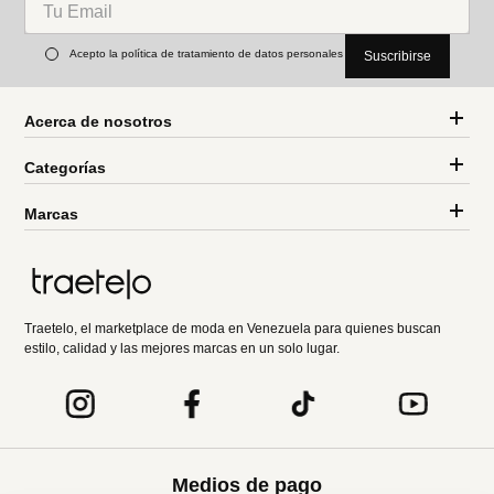
Acepto la política de tratamiento de datos personales
Suscribirse
Acerca de nosotros
Categorías
Marcas
Traetelo, el marketplace de moda en Venezuela para quienes buscan
estilo, calidad y las mejores marcas en un solo lugar.
Medios de pago