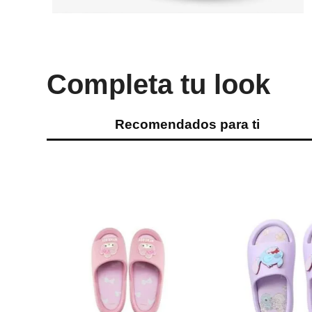
Completa tu look
Recomendados para ti