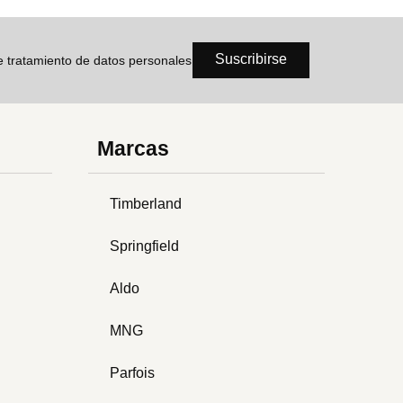
Suscribirse
de tratamiento de datos personales
Marcas
Timberland
Springfield
Aldo
MNG
Parfois