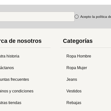
Acepto la política 
ca de nosotros
Categorías
tra historia
Ropa Hombre
áctanos
Ropa Mujer
untas frecuentes
Jeans
inos y condiciones
Vestidos
tras tiendas
Rebajas