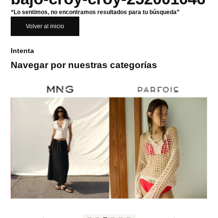
“Lo sentimos, no encontramos resultados para tu búsqueda”
Volver al inicio
Intenta
Navegar por nuestras categorías