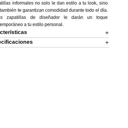
tillas informales no solo le dan estilo a tu look, sino 
también te garantizan comodidad durante todo el día. 
as zapatillas de diseñador le darán un toque 
emporáneo a tu estilo personal.
cterísticas
+
cificaciones
+