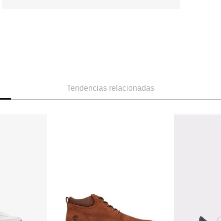
Tendencias relacionadas