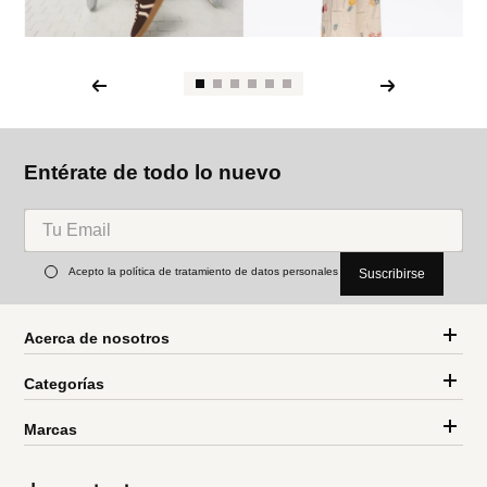
Entérate de todo lo nuevo
Acepto la política de tratamiento de datos personales
Suscribirse
Acerca de nosotros
Categorías
Marcas