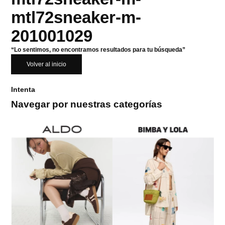
mtl72sneaker-m-
201001029
“Lo sentimos, no encontramos resultados para tu búsqueda”
Volver al inicio
Intenta
Navegar por nuestras categorías