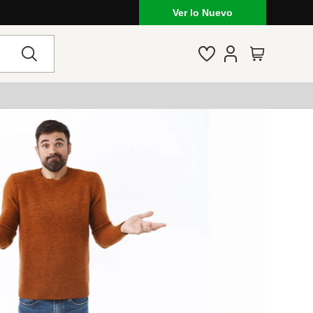
Ver lo Nuevo