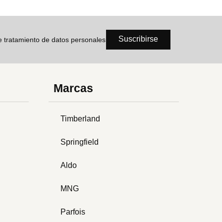
Suscribirse
de tratamiento de datos personales
Marcas
Timberland
Springfield
Aldo
MNG
Parfois