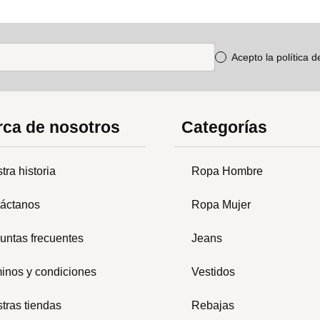
Acepto la política 
ca de nosotros
Categorías
tra historia
Ropa Hombre
áctanos
Ropa Mujer
untas frecuentes
Jeans
inos y condiciones
Vestidos
tras tiendas
Rebajas