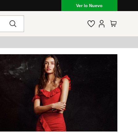
Ver lo Nuevo