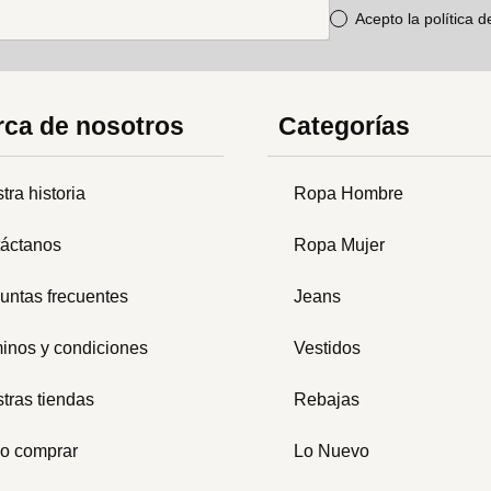
Acepto la política 
ca de nosotros
Categorías
tra historia
Ropa Hombre
áctanos
Ropa Mujer
untas frecuentes
Jeans
inos y condiciones
Vestidos
tras tiendas
Rebajas
o comprar
Lo Nuevo