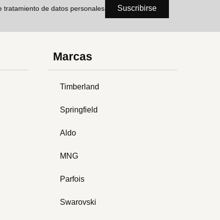
Suscribirse
de tratamiento de datos personales
Marcas
Timberland
Springfield
Aldo
MNG
Parfois
Swarovski