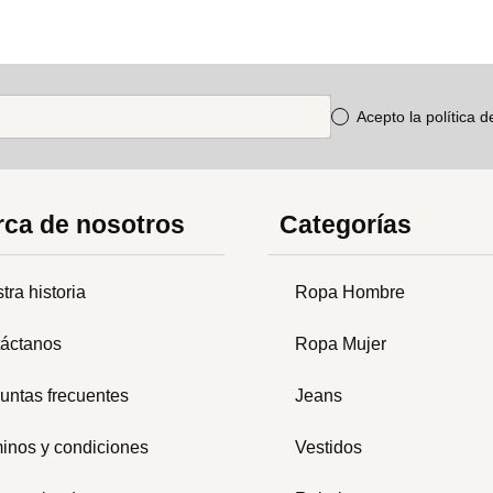
Acepto la política 
ca de nosotros
Categorías
tra historia
Ropa Hombre
áctanos
Ropa Mujer
untas frecuentes
Jeans
inos y condiciones
Vestidos