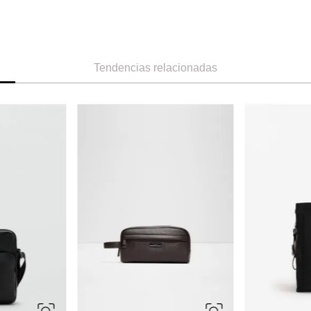
Tendencias relacionadas