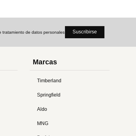
Suscribirse
de tratamiento de datos personales
Marcas
Timberland
Springfield
Aldo
MNG