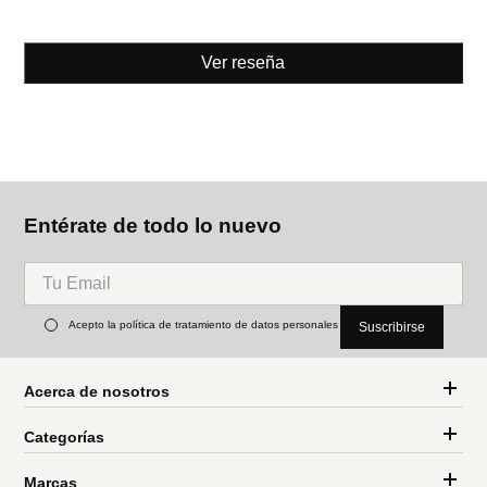
Ver reseña
Entérate de todo lo nuevo
Acepto la política de tratamiento de datos personales
Suscribirse
Acerca de nosotros
Categorías
Marcas