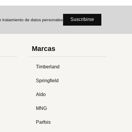
Suscribirse
de tratamiento de datos personales
Marcas
Timberland
Springfield
Aldo
MNG
Parfois