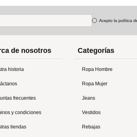
Acepto la política 
ca de nosotros
Categorías
tra historia
Ropa Hombre
áctanos
Ropa Mujer
untas frecuentes
Jeans
inos y condiciones
Vestidos
tras tiendas
Rebajas