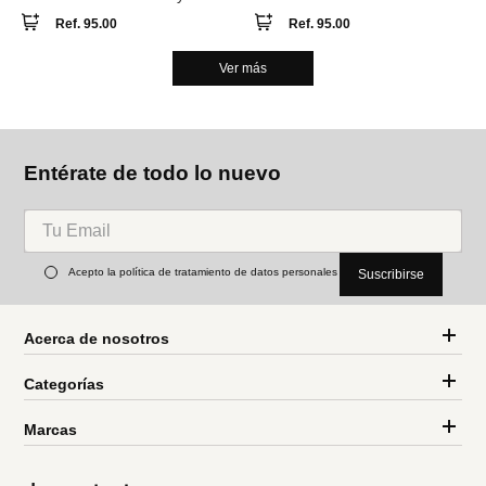
Ref.
95.00
Ref.
95.00
Ver más
Entérate de todo lo nuevo
Acepto la política de tratamiento de datos personales
Suscribirse
Acerca de nosotros
Categorías
Marcas