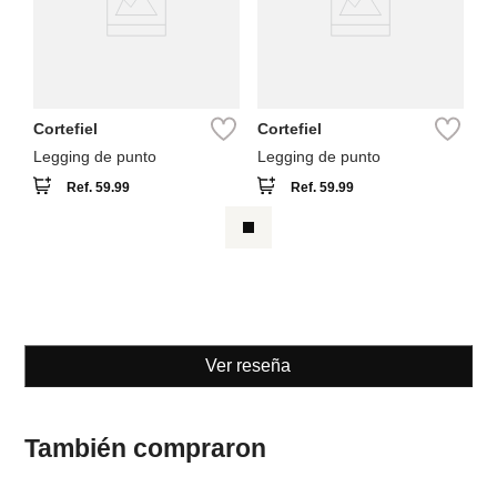
Cortefiel
Cortefiel
Legging de punto
Legging de punto
Ref.
59.99
Ref.
59.99
Ver reseña
También compraron