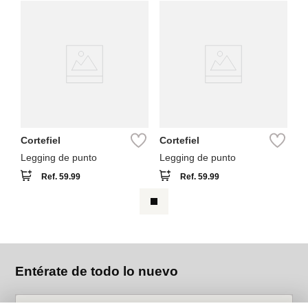
Cortefiel
Cortefiel
Legging de punto
Legging de punto
Ref.
59.99
Ref.
59.99
Entérate de todo lo nuevo