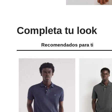
Completa tu look
Recomendados para ti