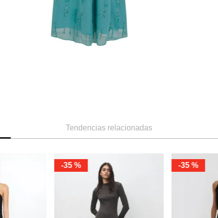
Tendencias relacionadas
NEW
NEW