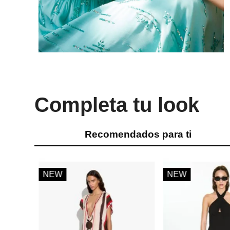
Completa tu look
Recomendados para ti