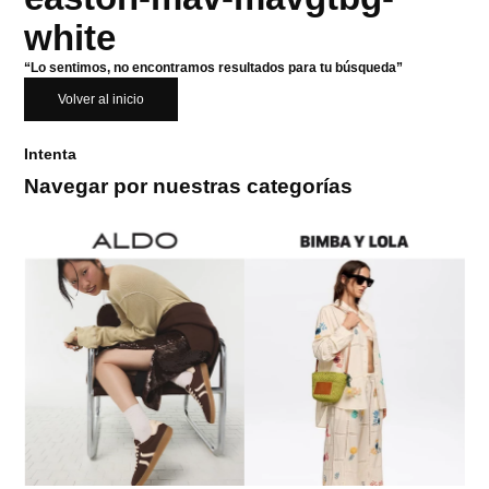
white
“Lo sentimos, no encontramos resultados para tu búsqueda”
Volver al inicio
Intenta
Navegar por nuestras categorías