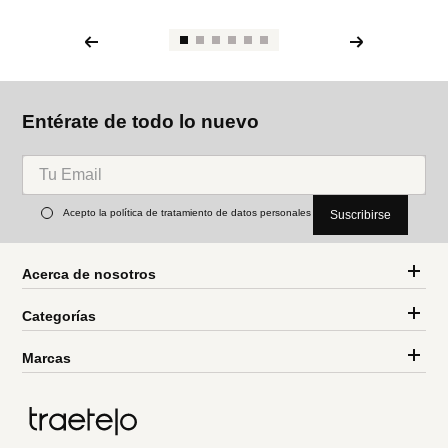
Entérate de todo lo nuevo
Acepto la política de tratamiento de datos personales
Suscribirse
Acerca de nosotros
Categorías
Marcas