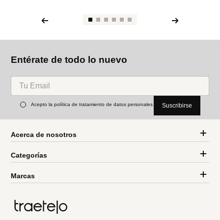
Entérate de todo lo nuevo
Acepto la política de tratamiento de datos personales
Suscribirse
Acerca de nosotros
Categorías
Marcas