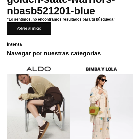
nbasb521201-blue
“Lo sentimos, no encontramos resultados para tu búsqueda”
Volver al inicio
Intenta
Navegar por nuestras categorías