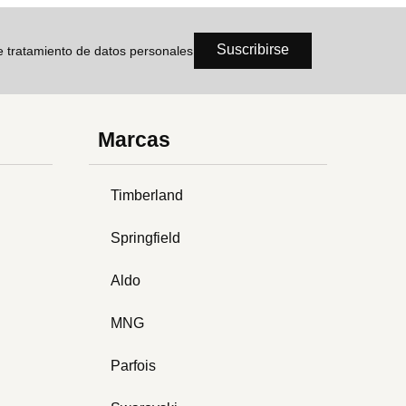
Suscribirse
de tratamiento de datos personales
Marcas
Timberland
Springfield
Aldo
MNG
Parfois