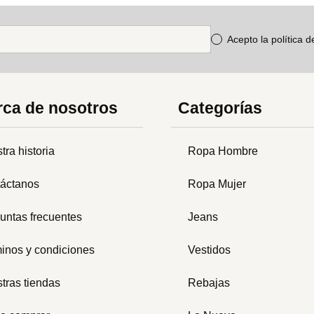
Acepto la política 
ca de nosotros
Categorías
tra historia
Ropa Hombre
áctanos
Ropa Mujer
untas frecuentes
Jeans
inos y condiciones
Vestidos
tras tiendas
Rebajas