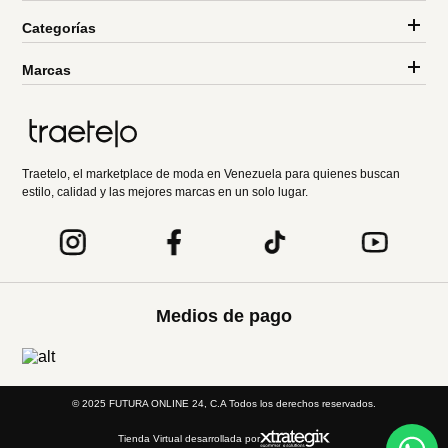
Categorías
Marcas
Traetelo, el marketplace de moda en Venezuela para quienes buscan
estilo, calidad y las mejores marcas en un solo lugar.
Medios de pago
© 2025 FUTURA ONLINE 24, C.A Todos los derechos reservados.
Tienda Virtual desarrollada por