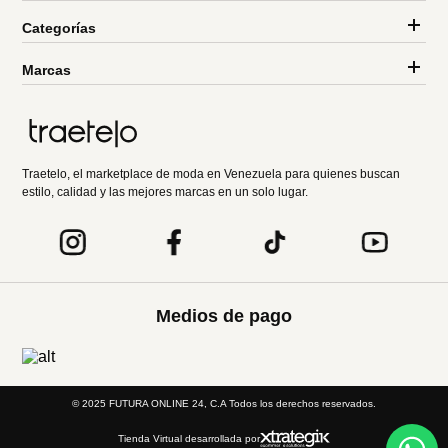
Categorías
Marcas
Traetelo, el marketplace de moda en Venezuela para quienes buscan
estilo, calidad y las mejores marcas en un solo lugar.
Medios de pago
© 2025 FUTURA ONLINE 24, C.A Todos los derechos reservados.
Tienda Virtual desarrollada por