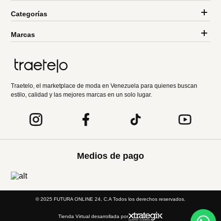
Categorías
Marcas
Traetelo, el marketplace de moda en Venezuela para quienes buscan
estilo, calidad y las mejores marcas en un solo lugar.
Medios de pago
© 2025 FUTURA ONLINE 24, C.A Todos los derechos reservados.
Tienda Virtual desarrollada por