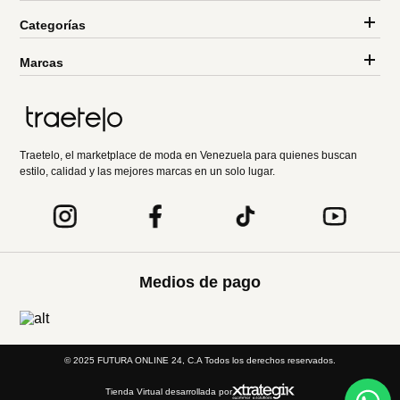
Categorías
Marcas
Traetelo, el marketplace de moda en Venezuela para quienes buscan
estilo, calidad y las mejores marcas en un solo lugar.
Medios de pago
© 2025 FUTURA ONLINE 24, C.A Todos los derechos reservados.
Tienda Virtual desarrollada por