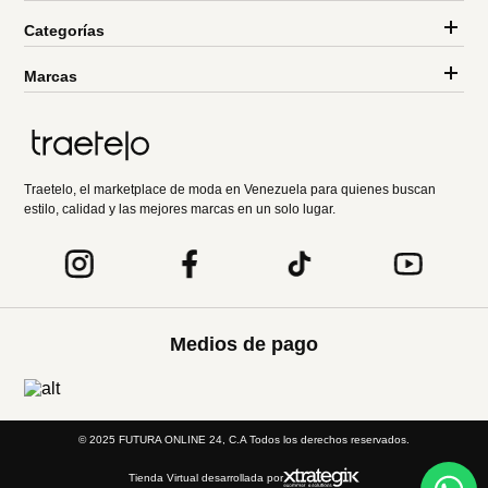
Categorías
Marcas
Traetelo, el marketplace de moda en Venezuela para quienes buscan
estilo, calidad y las mejores marcas en un solo lugar.
Medios de pago
© 2025 FUTURA ONLINE 24, C.A Todos los derechos reservados.
Tienda Virtual desarrollada por