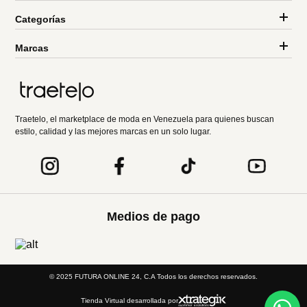
Categorías
Marcas
Traetelo, el marketplace de moda en Venezuela para quienes buscan
estilo, calidad y las mejores marcas en un solo lugar.
Medios de pago
© 2025 FUTURA ONLINE 24, C.A Todos los derechos reservados.
Tienda Virtual desarrollada por