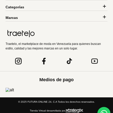
Categorías
Marcas
Traetelo, el marketplace de moda en Venezuela para quienes buscan
estilo, calidad y las mejores marcas en un solo lugar.
Medios de pago
© 2025 FUTURA ONLINE 24, C.A Todos los derechos reservados.
Tienda Virtual desarrollada por