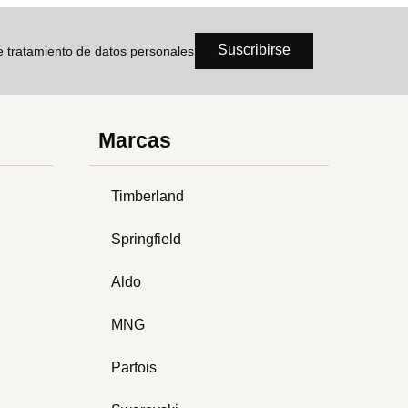
Suscribirse
de tratamiento de datos personales
Marcas
Timberland
Springfield
Aldo
MNG
Parfois