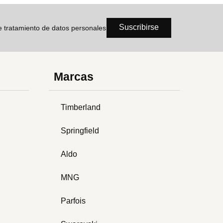
Suscribirse
de tratamiento de datos personales
Marcas
Timberland
Springfield
Aldo
MNG
Parfois