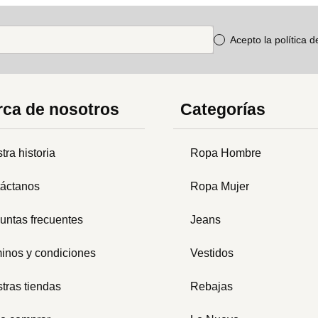
Acepto la política 
ca de nosotros
Categorías
tra historia
Ropa Hombre
áctanos
Ropa Mujer
untas frecuentes
Jeans
inos y condiciones
Vestidos
tras tiendas
Rebajas