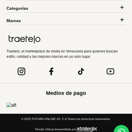
Categorías
Marcas
Traetelo, el marketplace de moda en Venezuela para quienes buscan
estilo, calidad y las mejores marcas en un solo lugar.
Medios de pago
© 2025 FUTURA ONLINE 24, C.A Todos los derechos reservados.
Tienda Virtual desarrollada por