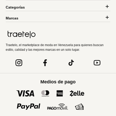
Categorías
Marcas
Traetelo, el marketplace de moda en Venezuela para quienes buscan
estilo, calidad y las mejores marcas en un solo lugar.
Medios de pago