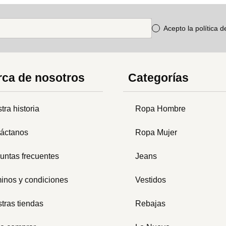
Acepto la política 
ca de nosotros
Categorías
tra historia
Ropa Hombre
áctanos
Ropa Mujer
untas frecuentes
Jeans
inos y condiciones
Vestidos
tras tiendas
Rebajas