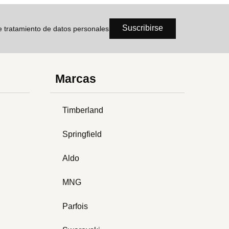
Suscribirse
de tratamiento de datos personales
Marcas
Timberland
Springfield
Aldo
MNG
Parfois