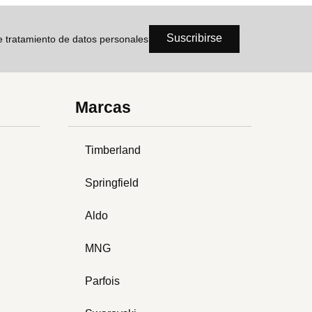
Suscribirse
de tratamiento de datos personales
Marcas
Timberland
Springfield
Aldo
MNG
Parfois