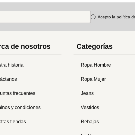
Acepto la política 
ca de nosotros
Categorías
tra historia
Ropa Hombre
áctanos
Ropa Mujer
untas frecuentes
Jeans
inos y condiciones
Vestidos
tras tiendas
Rebajas