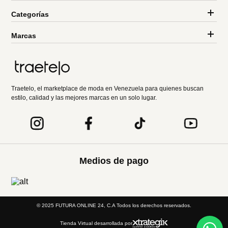
Categorías
Marcas
Traetelo, el marketplace de moda en Venezuela para quienes buscan
estilo, calidad y las mejores marcas en un solo lugar.
Medios de pago
© 2025 FUTURA ONLINE 24, C.A Todos los derechos reservados.
Tienda Virtual desarrollada por