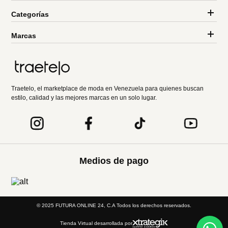
Categorías
Marcas
Traetelo, el marketplace de moda en Venezuela para quienes buscan
estilo, calidad y las mejores marcas en un solo lugar.
Medios de pago
© 2025 FUTURA ONLINE 24, C.A Todos los derechos reservados.
Tienda Virtual desarrollada por