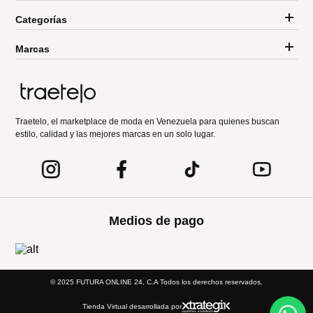
Categorías
Marcas
Traetelo, el marketplace de moda en Venezuela para quienes buscan
estilo, calidad y las mejores marcas en un solo lugar.
Medios de pago
© 2025 FUTURA ONLINE 24, C.A Todos los derechos reservados.
Tienda Virtual desarrollada por