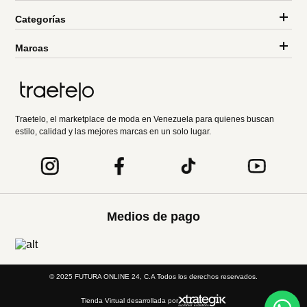
Categorías
Marcas
Traetelo, el marketplace de moda en Venezuela para quienes buscan
estilo, calidad y las mejores marcas en un solo lugar.
Medios de pago
© 2025 FUTURA ONLINE 24, C.A Todos los derechos reservados.
Tienda Virtual desarrollada por