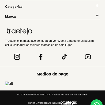
Categorías
Marcas
Traetelo, el marketplace de moda en Venezuela para quienes buscan
estilo, calidad y las mejores marcas en un solo lugar.
Medios de pago
© 2025 FUTURA ONLINE 24, C.A Todos los derechos reservados.
Tienda Virtual desarrollada por