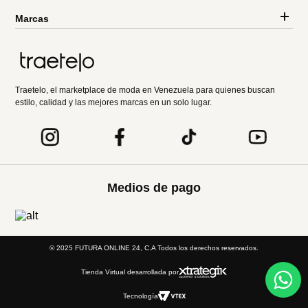
Marcas
Traetelo, el marketplace de moda en Venezuela para quienes buscan
estilo, calidad y las mejores marcas en un solo lugar.
Medios de pago
© 2025 FUTURA ONLINE 24, C.A Todos los derechos reservados.
Tienda Virtual desarrollada por
Tecnología